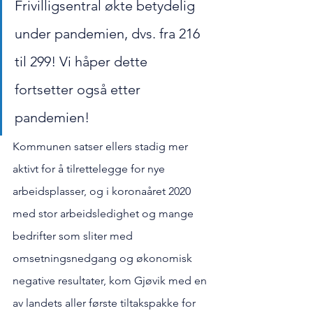
Frivilligsentral økte betydelig 
under pandemien, dvs. fra 216 
til 299! Vi håper dette 
fortsetter også etter 
pandemien!
Kommunen satser ellers stadig mer 
aktivt for å tilrettelegge for nye 
arbeidsplasser, og i koronaåret 2020 
med stor arbeidsledighet og mange 
bedrifter som sliter med 
omsetningsnedgang og økonomisk 
negative resultater, kom Gjøvik med en 
av landets aller første tiltakspakke for 