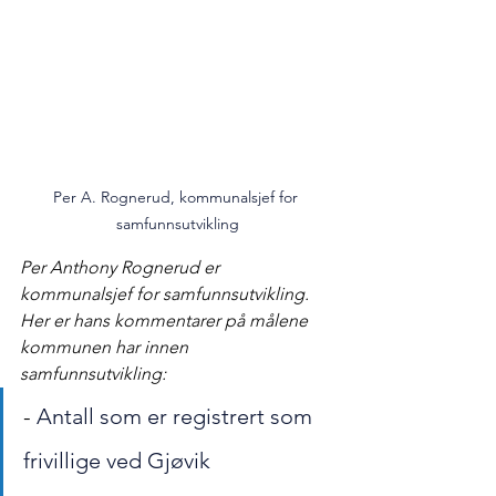
Per A. Rognerud, kommunalsjef for 
samfunnsutvikling
Per Anthony Rognerud er 
kommunalsjef for samfunnsutvikling. 
Her er hans kommentarer på målene 
kommunen har innen 
samfunnsutvikling:
- 
Antall som er registrert som 
frivillige ved Gjøvik 