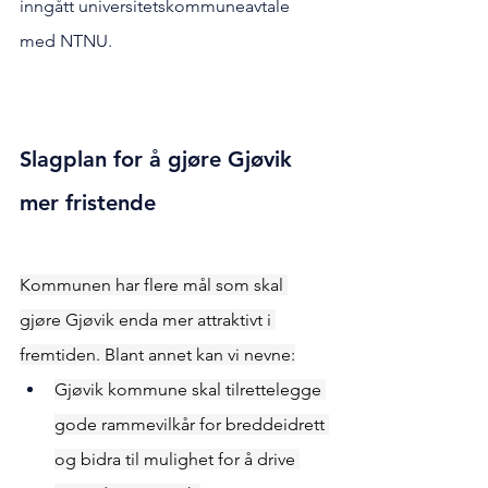
inngått universitetskommuneavtale 
med NTNU.
Slagplan for å gjøre Gjøvik 
mer fristende
Kommunen har flere mål som skal 
gjøre Gjøvik enda mer attraktivt i 
fremtiden. Blant annet kan vi nevne:
Gjøvik kommune skal tilrettelegge 
gode rammevilkår for breddeidrett 
og bidra til mulighet for å drive 