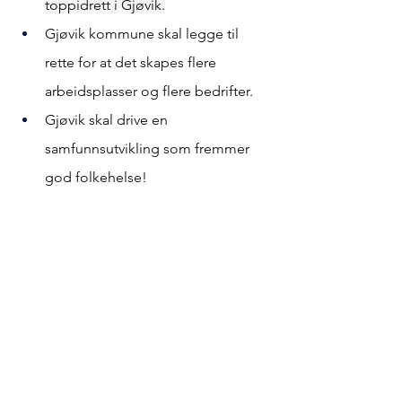
toppidrett i Gjøvik.
Gjøvik kommune skal legge til 
rette for at det skapes flere 
arbeidsplasser og flere bedrifter.
Gjøvik skal drive en 
samfunnsutvikling som fremmer 
god folkehelse!