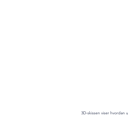
3D-skissen viser hvordan 