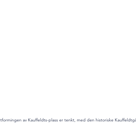
utformingen av Kauffeldts-plass er tenkt, med den historiske Kauffeldt