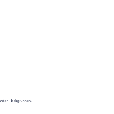
gården i bakgrunnen.