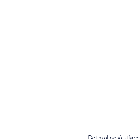
Det skal også utføre