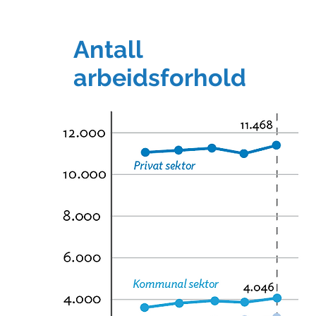
Antall
arbeidsforhold