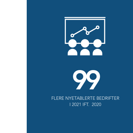
99
FLERE NYETABLERTE BEDRIFTER
I 2021 IFT. 2020