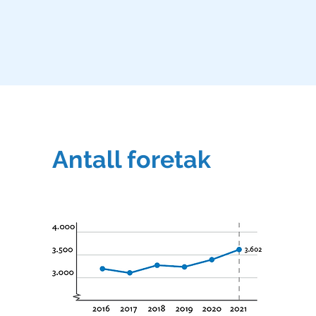
Antall foretak