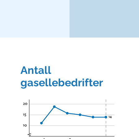
Antall
gasellebedrifter