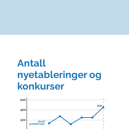
Antall
nyetableringer og
konkurser