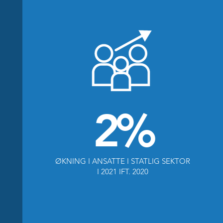
2%
ØKNING I ANSATTE I STATLIG SEKTOR
I 2021 IFT. 2020