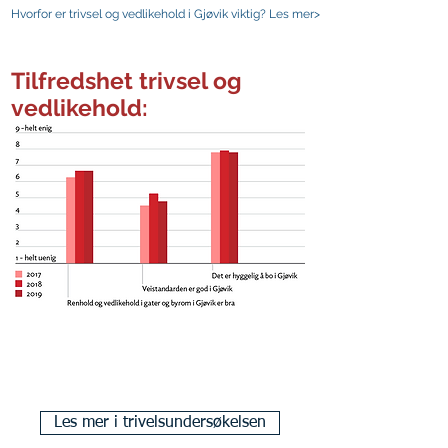
Hvorfor er trivsel og vedlikehold i Gjøvik viktig? Les mer>
Tilfredshet trivsel og
vedlikehold:
Les mer i trivelsundersøkelsen