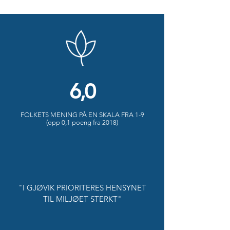
6,0
FOLKETS MENING PÅ EN SKALA FRA 1-9
(opp 0,1 poeng fra 2018)
"I GJØVIK PRIORITERES HENSYNET
TIL MILJØET STERKT"