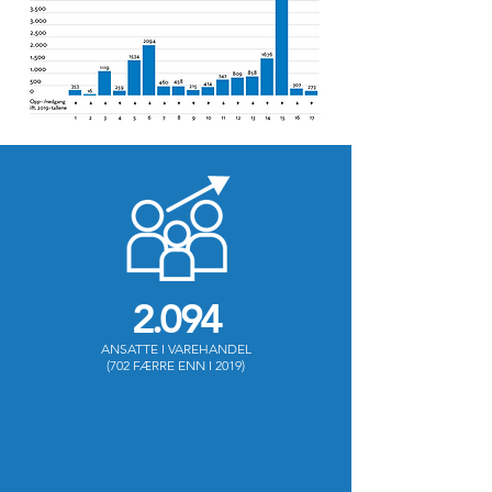
2.094
ANSATTE I VAREHANDEL
(702 FÆRRE ENN I 2019)