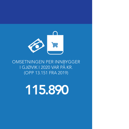
OMSETNINGEN PER INNBYGGER
I GJØVIK I 2020 VAR PÅ KR.
(OPP 13.151 FRA 2019)
115.890