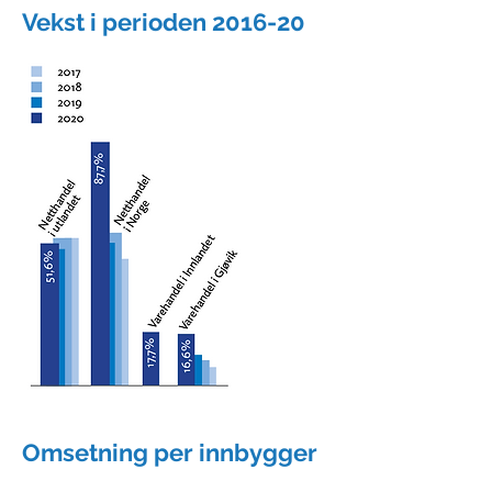
Vekst i perioden 2016-20
Omsetning per innbygger