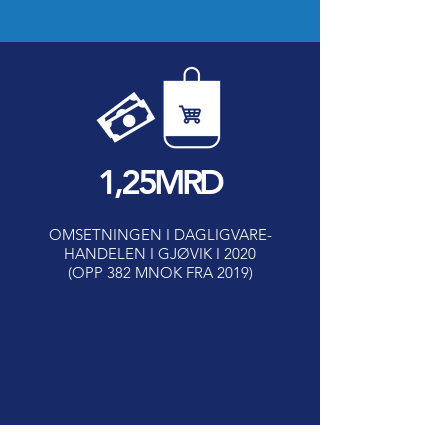
1,25MRD
OMSETNINGEN I DAGLIGVARE-
HANDELEN I GJØVIK I 2020
(OPP 382 MNOK FRA 2019)