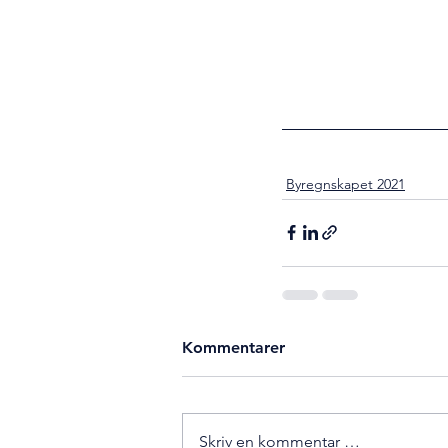
Byregnskapet 2021
Kommentarer
Skriv en kommentar …